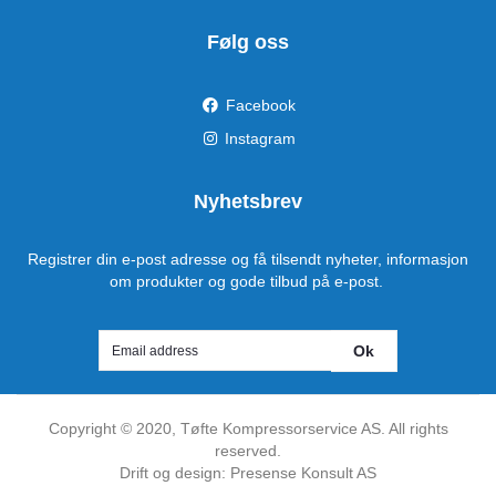
Følg oss
Facebook
Instagram
Nyhetsbrev
Registrer din e-post adresse og få tilsendt nyheter, informasjon
om produkter og gode tilbud på e-post.
Ok
Copyright ©
2020
, Tøfte Kompressorservice AS. All rights
reserved.
Drift og design: Presense Konsult AS