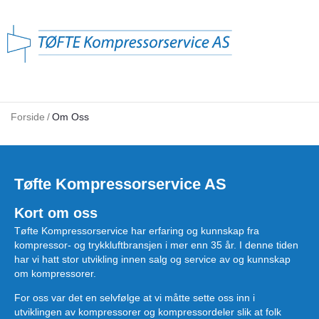
Forside
/
Om Oss
Tøfte Kompressorservice AS
Kort om oss
Tøfte Kompressorservice har erfaring og kunnskap fra
kompressor- og trykkluftbransjen i mer enn 35 år. I denne tiden
har vi hatt stor utvikling innen salg og service av og kunnskap
om kompressorer.
For oss var det en selvfølge at vi måtte sette oss inn i
utviklingen av kompressorer og kompressordeler slik at folk