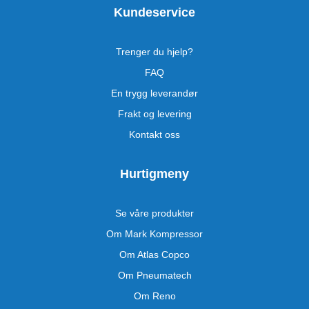
Kundeservice
Trenger du hjelp?
FAQ
En trygg leverandør
Frakt og levering
Kontakt oss
Hurtigmeny
Se våre produkter
Om Mark Kompressor
Om Atlas Copco
Om Pneumatech
Om Reno