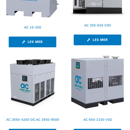
AC 200-630 VSD
AC 15-200
LES MER
LES MER
AC 2650-4200 OG AC 2650-8500
AC 650-2100 VSD