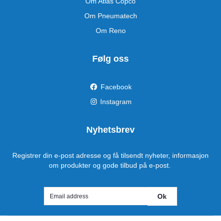
Om Atlas Copco
Om Pneumatech
Om Reno
Følg oss
Facebook
Instagram
Nyhetsbrev
Registrer din e-post adresse og få tilsendt nyheter, informasjon
om produkter og gode tilbud på e-post.
Ok