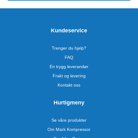
Kundeservice
Trenger du hjelp?
FAQ
En trygg leverandør
Frakt og levering
Kontakt oss
Hurtigmeny
Se våre produkter
Om Mark Kompressor