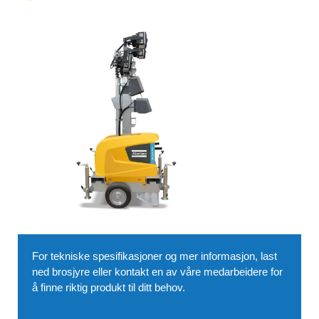
For tekniske spesifikasjoner og mer informasjon, last
ned brosjyre eller kontakt en av våre medarbeidere for
å finne riktig produkt til ditt behov.