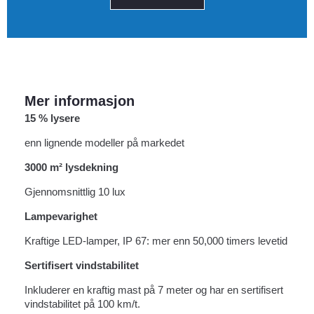
Mer informasjon
15 % lysere
enn lignende modeller på markedet
3000 m² lysdekning
Gjennomsnittlig 10 lux
Lampevarighet
Kraftige LED-lamper, IP 67: mer enn 50,000 timers levetid
Sertifisert vindstabilitet
Inkluderer en kraftig mast på 7 meter og har en sertifisert
vindstabilitet på 100 km/t.