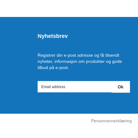
Nyhetsbrev
Registrer din e-post adresse og få tilsendt
nyheter, informasjon om produkter og gode
tilbud på e-post.
Ok
Personvernerklæring