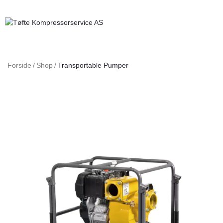
Forside
/
Shop
/
Transportable Pumper